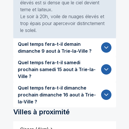
élevés est si dense que le ciel devient
terne et laiteux.
Le soir à 20h, voile de nuages élevés et
trop épais pour apercevoir distinctement
le soleil.
Quel temps fera-t-il demain
dimanche 9 aout à Trie-la-Ville ?
Quel temps fera-t-il samedi
prochain samedi 15 aout à Trie-la-
Ville ?
Quel temps fera-t-il dimanche
prochain dimanche 16 aout à Trie-
la-Ville ?
Villes à proximité