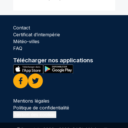
Contact
Certificat d’intempérie
Météo-villes
FAQ
Télécharger nos applications
Facebook
Twitter
Mentions légales
Politique de confidentialité
Gestion des cookies