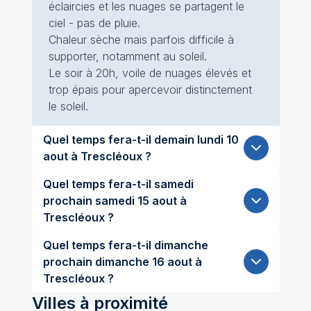
éclaircies et les nuages se partagent le
ciel - pas de pluie.
Chaleur sèche mais parfois difficile à
supporter, notamment au soleil.
Le soir à 20h, voile de nuages élevés et
trop épais pour apercevoir distinctement
le soleil.
Quel temps fera-t-il demain lundi 10
aout à Trescléoux ?
Quel temps fera-t-il samedi
prochain samedi 15 aout à
Trescléoux ?
Quel temps fera-t-il dimanche
prochain dimanche 16 aout à
Trescléoux ?
Villes à proximité