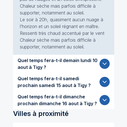
Chaleur sèche mais parfois difficile à
supporter, notamment au soleil.
Le soir à 20h, quasiment aucun nuage à
l’horizon et un soleil régnant en maître.
Ressenti très chaud accentué par le vent
Chaleur sèche mais parfois difficile à
supporter, notamment au soleil.
Quel temps fera-t-il demain lundi 10
aout à Tigy ?
Quel temps fera-t-il samedi
prochain samedi 15 aout à Tigy ?
Quel temps fera-t-il dimanche
prochain dimanche 16 aout à Tigy ?
Villes à proximité