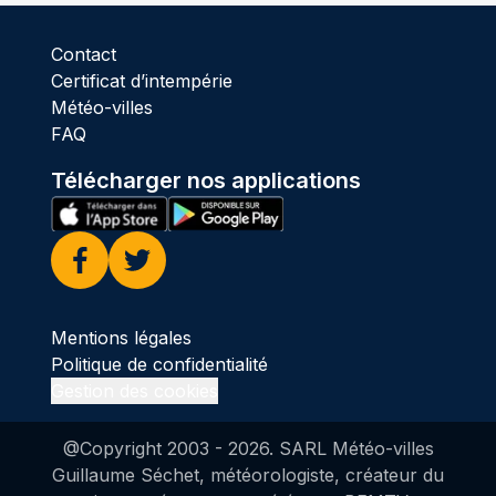
Contact
Certificat d’intempérie
Météo-villes
FAQ
Télécharger nos applications
Facebook
Twitter
Mentions légales
Politique de confidentialité
Gestion des cookies
@Copyright 2003 -
2026
. SARL Météo-villes
Guillaume Séchet, météorologiste, créateur du