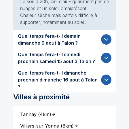
Le soir à 20h, ciel clair - quasiment pas de
nuages et un soleil omniprésent.
Chaleur sèche mais parfois difficile à
supporter, notamment au soleil.
Quel temps fera-t-il demain
dimanche 9 aout à Talon ?
Quel temps fera-t-il samedi
prochain samedi 15 aout à Talon ?
Quel temps fera-t-il dimanche
prochain dimanche 16 aout à Talon
?
Villes à proximité
Tannay
(
4km
)
Villiers-sur-Yonne
(
8km
)