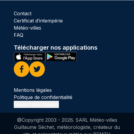
Contact
Certificat d’intempérie
Météo-villes
FAQ
Télécharger nos applications
Facebook
Twitter
Mentions légales
Politique de confidentialité
Gestion des cookies
@Copyright 2003 -
2026
. SARL Météo-villes
Guillaume Séchet, météorologiste, créateur du