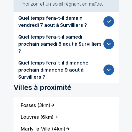
l’horizon et un soleil régnant en maître.
Quel temps fera-t-il demain
vendredi 7 aout à Survilliers ?
Quel temps fera-t-il samedi
prochain samedi 8 aout à Survilliers
?
Quel temps fera-t-il dimanche
prochain dimanche 9 aout à
Survilliers ?
Villes à proximité
Fosses
(
3km
)
Louvres
(
6km
)
Marly-la-Ville
(
4km
)