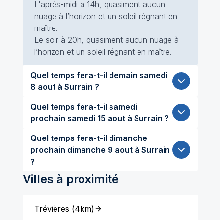
L'après-midi à 14h, quasiment aucun
nuage à l’horizon et un soleil régnant en
maître.
Le soir à 20h, quasiment aucun nuage à
l’horizon et un soleil régnant en maître.
Quel temps fera-t-il demain samedi
8 aout à Surrain ?
Quel temps fera-t-il samedi
prochain samedi 15 aout à Surrain ?
Quel temps fera-t-il dimanche
prochain dimanche 9 aout à Surrain
?
Villes à proximité
Trévières
(
4km
)