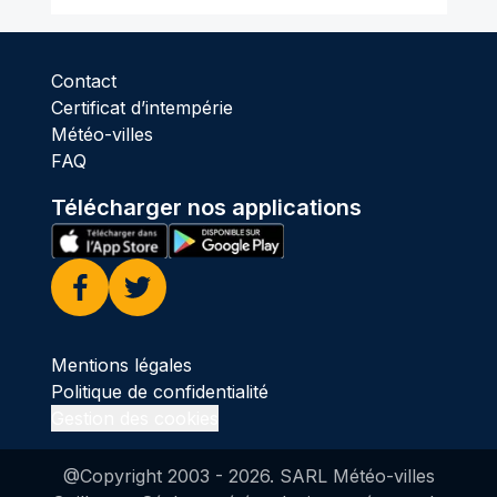
Contact
Certificat d’intempérie
Météo-villes
FAQ
Télécharger nos applications
Facebook
Twitter
Mentions légales
Politique de confidentialité
Gestion des cookies
@Copyright 2003 -
2026
. SARL Météo-villes