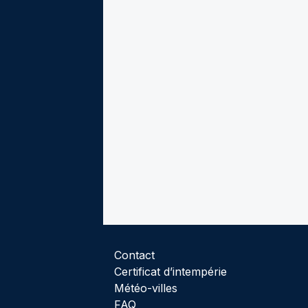
Contact
Certificat d’intempérie
Météo-villes
FAQ