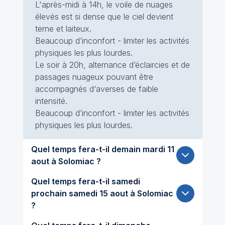
L'après-midi à 14h, le voile de nuages
élevés est si dense que le ciel devient
terne et laiteux.
Beaucoup d’inconfort - limiter les activités
physiques les plus lourdes.
Le soir à 20h, alternance d’éclaircies et de
passages nuageux pouvant être
accompagnés d‘averses de faible
intensité.
Beaucoup d’inconfort - limiter les activités
physiques les plus lourdes.
Quel temps fera-t-il demain mardi 11
aout à Solomiac ?
Quel temps fera-t-il samedi
prochain samedi 15 aout à Solomiac
?