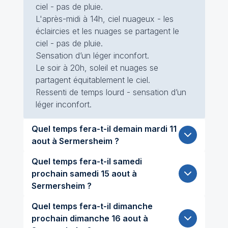
ciel - pas de pluie.
L'après-midi à 14h, ciel nuageux - les
éclaircies et les nuages se partagent le
ciel - pas de pluie.
Sensation d’un léger inconfort.
Le soir à 20h, soleil et nuages se
partagent équitablement le ciel.
Ressenti de temps lourd - sensation d’un
léger inconfort.
Quel temps fera-t-il demain mardi 11
aout à Sermersheim ?
Quel temps fera-t-il samedi
prochain samedi 15 aout à
Sermersheim ?
Quel temps fera-t-il dimanche
prochain dimanche 16 aout à