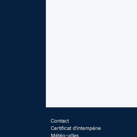
Contact
Certificat d’intempérie
Météo-villes