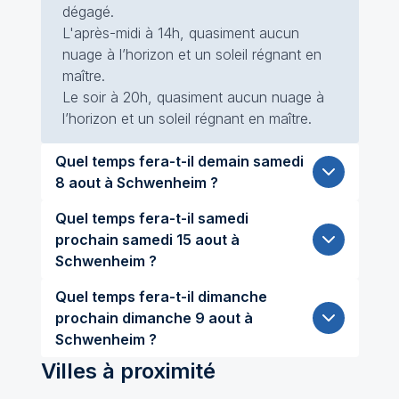
dégagé.
L'après-midi à 14h, quasiment aucun
nuage à l’horizon et un soleil régnant en
maître.
Le soir à 20h, quasiment aucun nuage à
l’horizon et un soleil régnant en maître.
Quel temps fera-t-il demain samedi
8 aout à Schwenheim ?
Quel temps fera-t-il samedi
prochain samedi 15 aout à
Schwenheim ?
Quel temps fera-t-il dimanche
prochain dimanche 9 aout à
Schwenheim ?
Villes à proximité