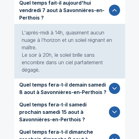
Quel temps fait-il aujourd'hui
vendredi 7 aout à Savonnières-en-
Perthois ?
L'après-midi à 14h, quasiment aucun
nuage à l’horizon et un soleil régnant en
maître.
Le soir à 20h, le soleil brille sans
encombre dans un ciel parfaitement
dégagé.
Quel temps fera-t-il demain samedi
8 aout à Savonnières-en-Perthois ?
Quel temps fera-t-il samedi
prochain samedi 15 aout à
Savonnières-en-Perthois ?
Quel temps fera-t-il dimanche