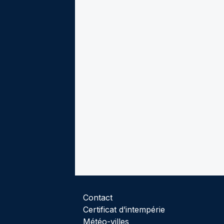
Contact
Certificat d’intempérie
Météo-villes