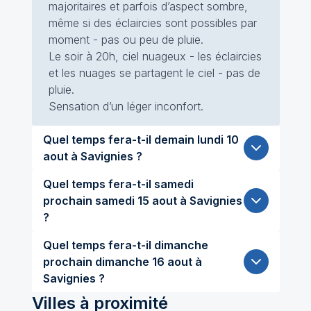
majoritaires et parfois d’aspect sombre,
même si des éclaircies sont possibles par
moment - pas ou peu de pluie.
Le soir à 20h, ciel nuageux - les éclaircies
et les nuages se partagent le ciel - pas de
pluie.
Sensation d’un léger inconfort.
Quel temps fera-t-il demain lundi 10
aout à Savignies ?
Quel temps fera-t-il samedi
prochain samedi 15 aout à Savignies
?
Quel temps fera-t-il dimanche
prochain dimanche 16 aout à
Savignies ?
Villes à proximité