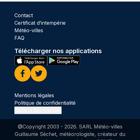
Contact
Certificat d’intempérie
Météo-villes
FAQ
Télécharger nos applications
Facebook
Twitter
Mentions légales
Politique de confidentialité
Gestion des cookies
@Copyright 2003 -
2026
. SARL Météo-villes
Guillaume Séchet, météorologiste, créateur du