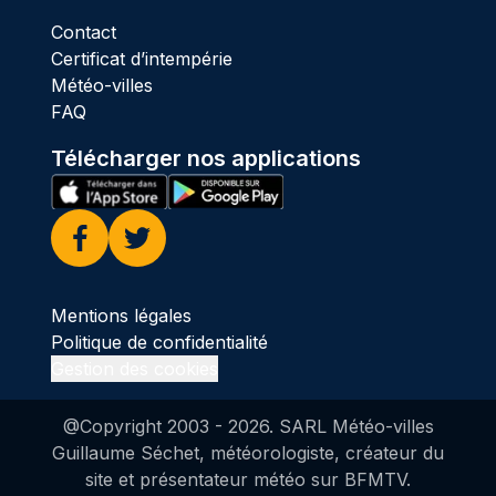
Contact
Certificat d’intempérie
Météo-villes
FAQ
Télécharger nos applications
Facebook
Twitter
Mentions légales
Politique de confidentialité
Gestion des cookies
@Copyright 2003 -
2026
. SARL Météo-villes
Guillaume Séchet, météorologiste, créateur du
site et présentateur météo sur BFMTV.