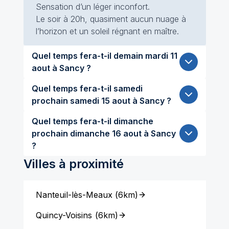
Sensation d’un léger inconfort.
Le soir à 20h, quasiment aucun nuage à
l’horizon et un soleil régnant en maître.
Quel temps fera-t-il demain mardi 11
aout à Sancy ?
Quel temps fera-t-il samedi
prochain samedi 15 aout à Sancy ?
Quel temps fera-t-il dimanche
prochain dimanche 16 aout à Sancy
?
Villes à proximité
Nanteuil-lès-Meaux
(
6km
)
Quincy-Voisins
(
6km
)