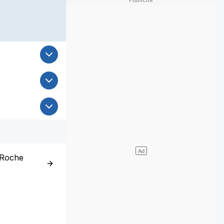
-Roche