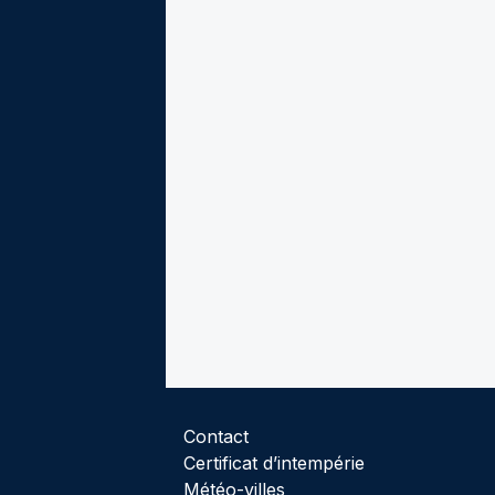
Contact
Certificat d’intempérie
Météo-villes