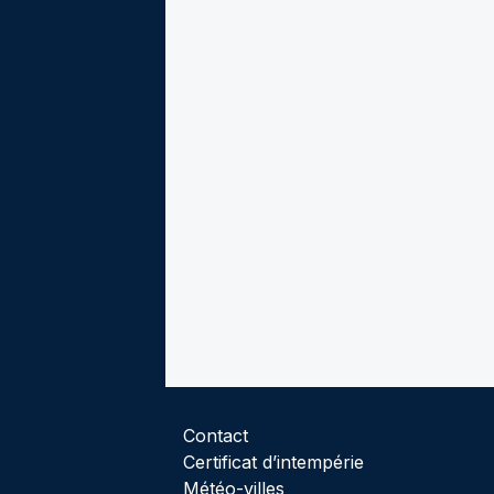
Contact
Certificat d’intempérie
Météo-villes