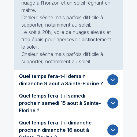
nuage à l’horizon et un soleil régnant en
maître.
Chaleur sèche mais parfois difficile à
supporter, notamment au soleil.
Le soir à 20h, voile de nuages élevés et
trop épais pour apercevoir distinctement
le soleil.
Chaleur sèche mais parfois difficile à
supporter, notamment au soleil.
Quel temps fera-t-il demain
dimanche 9 aout à Sainte-Florine ?
Quel temps fera-t-il samedi
prochain samedi 15 aout à Sainte-
Florine ?
Quel temps fera-t-il dimanche
prochain dimanche 16 aout à