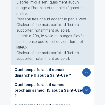
L'après-midi à 14h, quasiment aucun
nuage à l’horizon et un soleil régnant en
maître.
Ressenti très chaud accentué par le vent
Chaleur sèche mais parfois difficile à
supporter, notamment au soleil.
Le soir à 20h, le voile de nuages élevés
est si dense que le ciel devient terne et
laiteux.
Chaleur sèche mais parfois difficile à
supporter, notamment au soleil.
Quel temps fera-t-il demain
dimanche 9 aout à Saint-Uze ?
Quel temps fera-t-il samedi
prochain samedi 15 aout à Saint-Uze
?