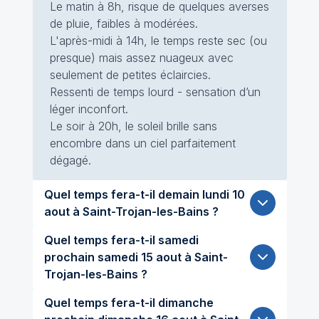
Le matin à 8h, risque de quelques averses
de pluie, faibles à modérées.
L'après-midi à 14h, le temps reste sec (ou
presque) mais assez nuageux avec
seulement de petites éclaircies.
Ressenti de temps lourd - sensation d’un
léger inconfort.
Le soir à 20h, le soleil brille sans
encombre dans un ciel parfaitement
dégagé.
Quel temps fera-t-il demain lundi 10
aout à Saint-Trojan-les-Bains ?
Quel temps fera-t-il samedi
prochain samedi 15 aout à Saint-
Trojan-les-Bains ?
Quel temps fera-t-il dimanche