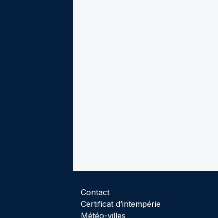
Contact
Certificat d’intempérie
Météo-villes