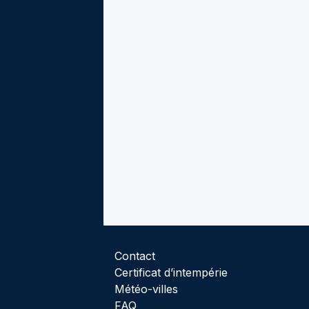
Contact
Certificat d’intempérie
Météo-villes
FAQ