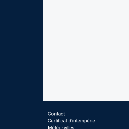
Contact
Certificat d’intempérie
Météo-villes