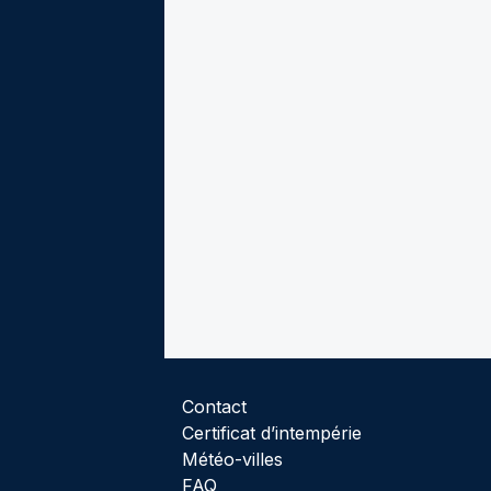
Contact
Certificat d’intempérie
Météo-villes
FAQ