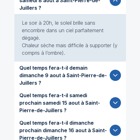
samedi 8 aout à Saint-Pierre-de-
Juillers ?
Le soir à 20h, le soleil brille sans
encombre dans un ciel parfaitement
dégagé.
Chaleur sèche mais difficile à supporter (y
compris à l’ombre).
Quel temps fera-t-il demain
dimanche 9 aout à Saint-Pierre-de-
Juillers ?
Quel temps fera-t-il samedi
prochain samedi 15 aout à Saint-
Pierre-de-Juillers ?
Quel temps fera-t-il dimanche
prochain dimanche 16 aout à Saint-
Pierre-de-Juillers ?