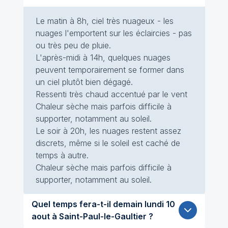
Le matin à 8h, ciel très nuageux - les
nuages l'emportent sur les éclaircies - pas
ou très peu de pluie.
L'après-midi à 14h, quelques nuages
peuvent temporairement se former dans
un ciel plutôt bien dégagé.
Ressenti très chaud accentué par le vent
Chaleur sèche mais parfois difficile à
supporter, notamment au soleil.
Le soir à 20h, les nuages restent assez
discrets, même si le soleil est caché de
temps à autre.
Chaleur sèche mais parfois difficile à
supporter, notamment au soleil.
Quel temps fera-t-il demain lundi 10
aout à Saint-Paul-le-Gaultier ?