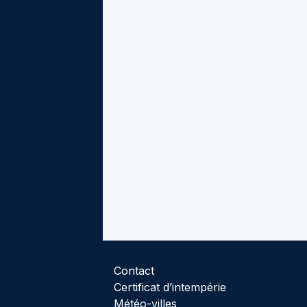
Contact
Certificat d’intempérie
Météo-villes