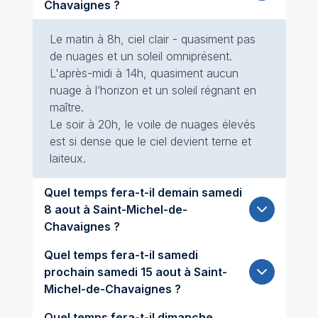
Chavaignes ?
Le matin à 8h, ciel clair - quasiment pas
de nuages et un soleil omniprésent.
L'après-midi à 14h, quasiment aucun
nuage à l’horizon et un soleil régnant en
maître.
Le soir à 20h, le voile de nuages élevés
est si dense que le ciel devient terne et
laiteux.
Quel temps fera-t-il demain samedi
8 aout à Saint-Michel-de-
Chavaignes ?
Quel temps fera-t-il samedi
prochain samedi 15 aout à Saint-
Michel-de-Chavaignes ?
Quel temps fera-t-il dimanche