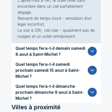
L'après-midi à 14h, le soleil brille sans
encombre dans un ciel parfaitement
dégagé.
Ressenti de temps lourd - sensation d’un
léger inconfort.
Le soir à 20h, ciel clair - quasiment pas de
nuages et un soleil omniprésent.
Quel temps fera-t-il demain samedi
8 aout à Saint-Michel ?
Quel temps fera-t-il samedi
prochain samedi 15 aout à Saint-
Michel ?
Quel temps fera-t-il dimanche
prochain dimanche 9 aout à Saint-
Michel ?
Villes à proximité