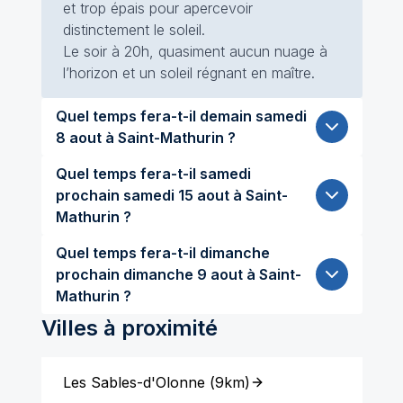
et trop épais pour apercevoir
distinctement le soleil.
Le soir à 20h, quasiment aucun nuage à
l’horizon et un soleil régnant en maître.
Quel temps fera-t-il demain samedi
8 aout à Saint-Mathurin ?
Quel temps fera-t-il samedi
prochain samedi 15 aout à Saint-
Mathurin ?
Quel temps fera-t-il dimanche
prochain dimanche 9 aout à Saint-
Mathurin ?
Villes à proximité
Les Sables-d'Olonne
(
9km
)