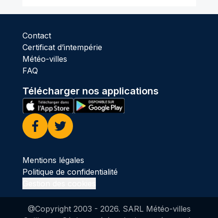
Contact
Certificat d’intempérie
Météo-villes
FAQ
Télécharger nos applications
Facebook
Twitter
Mentions légales
Politique de confidentialité
Gestion des cookies
@Copyright 2003 -
2026
. SARL Météo-villes