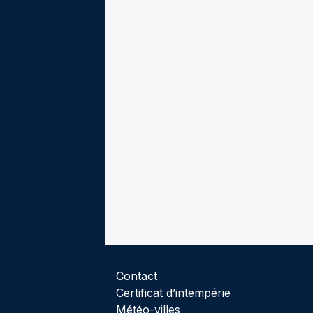
Contact
Certificat d’intempérie
Météo-villes