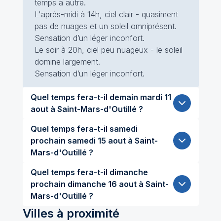
temps à autre.
L'après-midi à 14h, ciel clair - quasiment
pas de nuages et un soleil omniprésent.
Sensation d’un léger inconfort.
Le soir à 20h, ciel peu nuageux - le soleil
domine largement.
Sensation d’un léger inconfort.
Quel temps fera-t-il demain mardi 11
aout à Saint-Mars-d'Outillé ?
Quel temps fera-t-il samedi
prochain samedi 15 aout à Saint-
Mars-d'Outillé ?
Quel temps fera-t-il dimanche
prochain dimanche 16 aout à Saint-
Mars-d'Outillé ?
Villes à proximité