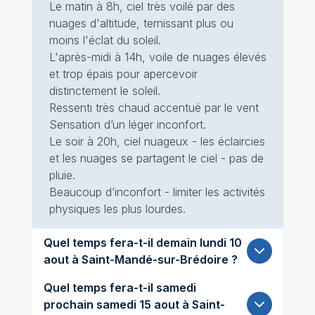
Le matin à 8h, ciel très voilé par des
nuages d'altitude, ternissant plus ou
moins l'éclat du soleil.
L'après-midi à 14h, voile de nuages élevés
et trop épais pour apercevoir
distinctement le soleil.
Ressenti très chaud accentué par le vent
Sensation d’un léger inconfort.
Le soir à 20h, ciel nuageux - les éclaircies
et les nuages se partagent le ciel - pas de
pluie.
Beaucoup d’inconfort - limiter les activités
physiques les plus lourdes.
Quel temps fera-t-il demain lundi 10
aout à Saint-Mandé-sur-Brédoire ?
Quel temps fera-t-il samedi
prochain samedi 15 aout à Saint-