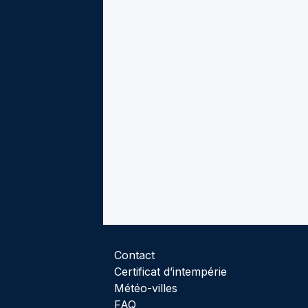
Contact
Certificat d’intempérie
Météo-villes
FAQ