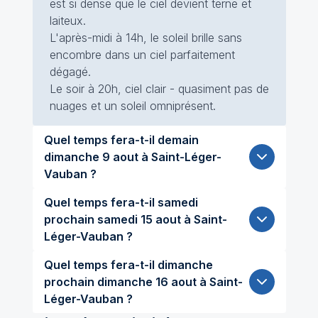
est si dense que le ciel devient terne et
laiteux.
L'après-midi à 14h, le soleil brille sans
encombre dans un ciel parfaitement
dégagé.
Le soir à 20h, ciel clair - quasiment pas de
nuages et un soleil omniprésent.
Quel temps fera-t-il demain
dimanche 9 aout à Saint-Léger-
Vauban ?
Quel temps fera-t-il samedi
prochain samedi 15 aout à Saint-
Léger-Vauban ?
Quel temps fera-t-il dimanche
prochain dimanche 16 aout à Saint-
Léger-Vauban ?