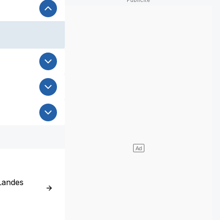
Landes