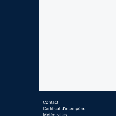
Contact
Certificat d’intempérie
Météo-villes