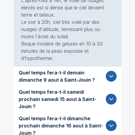
L'après-midi à 14h, le voile de nuages
élevés est si dense que le ciel devient
terne et laiteux.
Le soir à 20h, ciel très voilé par des
nuages d'altitude, ternissant plus ou
moins l'éclat du soleil.
Risque modéré de gelures en 10 à 30
minutes de la peau exposée et
d’hypothermie.
Quel temps fera-t-il demain
dimanche 9 aout à Saint-Jouin ?
Quel temps fera-t-il samedi
prochain samedi 15 aout à Saint-
Jouin ?
Quel temps fera-t-il dimanche
prochain dimanche 16 aout à Saint-
Jouin ?