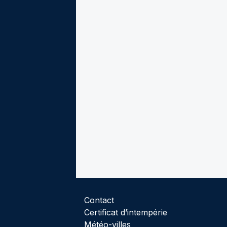
Contact
Certificat d’intempérie
Météo-villes