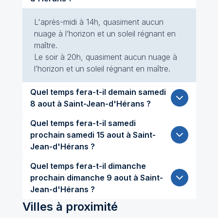
L'après-midi à 14h, quasiment aucun
nuage à l’horizon et un soleil régnant en
maître.
Le soir à 20h, quasiment aucun nuage à
l’horizon et un soleil régnant en maître.
Quel temps fera-t-il demain samedi
8 aout à Saint-Jean-d'Hérans ?
Quel temps fera-t-il samedi
prochain samedi 15 aout à Saint-
Jean-d'Hérans ?
Quel temps fera-t-il dimanche
prochain dimanche 9 aout à Saint-
Jean-d'Hérans ?
Villes à proximité