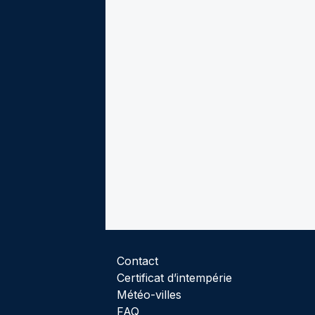
Contact
Certificat d’intempérie
Météo-villes
FAQ