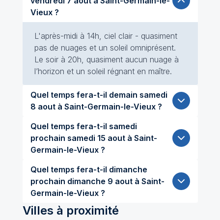
vendredi 7 aout à Saint-Germain-le-
Vieux ?
L'après-midi à 14h, ciel clair - quasiment
pas de nuages et un soleil omniprésent.
Le soir à 20h, quasiment aucun nuage à
l’horizon et un soleil régnant en maître.
Quel temps fera-t-il demain samedi
8 aout à Saint-Germain-le-Vieux ?
Quel temps fera-t-il samedi
prochain samedi 15 aout à Saint-
Germain-le-Vieux ?
Quel temps fera-t-il dimanche
prochain dimanche 9 aout à Saint-
Germain-le-Vieux ?
Villes à proximité