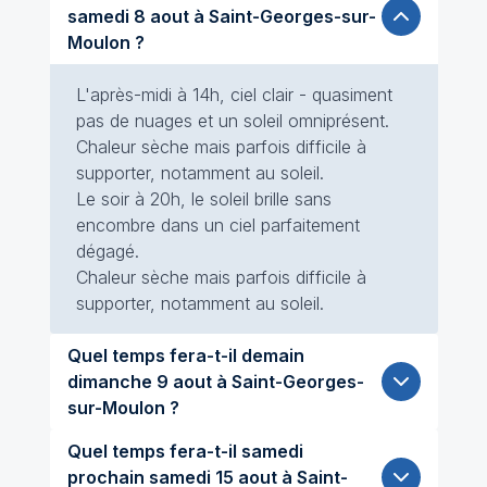
samedi 8 aout à Saint-Georges-sur-
Moulon ?
L'après-midi à 14h, ciel clair - quasiment
pas de nuages et un soleil omniprésent.
Chaleur sèche mais parfois difficile à
supporter, notamment au soleil.
Le soir à 20h, le soleil brille sans
encombre dans un ciel parfaitement
dégagé.
Chaleur sèche mais parfois difficile à
supporter, notamment au soleil.
Quel temps fera-t-il demain
dimanche 9 aout à Saint-Georges-
sur-Moulon ?
Quel temps fera-t-il samedi
prochain samedi 15 aout à Saint-