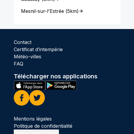
Mesnil-sur-l'Estrée
(
5km
)
Contact
Certificat d’intempérie
Météo-villes
FAQ
Télécharger nos applications
Facebook
Twitter
Mentions légales
Politique de confidentialité
Gestion des cookies