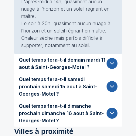
L'après-midi à 14h, quasiment aucun
nuage à l’horizon et un soleil régnant en
maître.
Le soir à 20h, quasiment aucun nuage à
l’horizon et un soleil régnant en maître.
Chaleur sèche mais parfois difficile à
supporter, notamment au soleil.
Quel temps fera-t-il demain mardi 11
aout à Saint-Georges-Motel ?
Quel temps fera-t-il samedi
prochain samedi 15 aout à Saint-
Georges-Motel ?
Quel temps fera-t-il dimanche
prochain dimanche 16 aout à Saint-
Georges-Motel ?
Villes à proximité