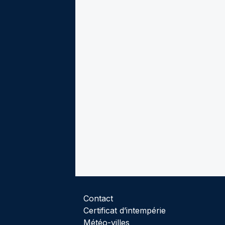
Contact
Certificat d’intempérie
Météo-villes