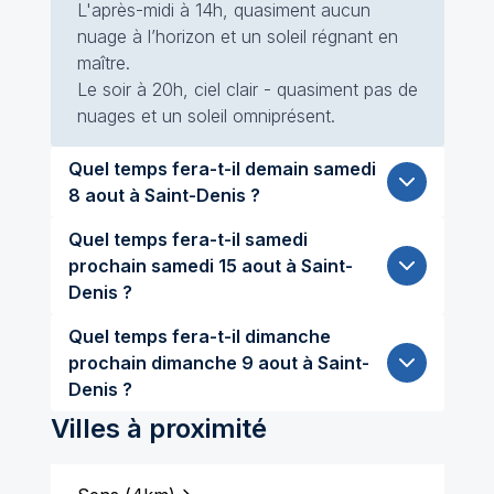
L'après-midi à 14h, quasiment aucun
nuage à l’horizon et un soleil régnant en
maître.
Le soir à 20h, ciel clair - quasiment pas de
nuages et un soleil omniprésent.
Quel temps fera-t-il demain samedi
8 aout à Saint-Denis ?
Quel temps fera-t-il samedi
prochain samedi 15 aout à Saint-
Denis ?
Quel temps fera-t-il dimanche
prochain dimanche 9 aout à Saint-
Denis ?
Villes à proximité