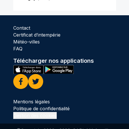
Contact
Certificat d’intempérie
Météo-villes
FAQ
Télécharger nos applications
Facebook
Twitter
Mentions légales
Politique de confidentialité
Gestion des cookies