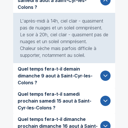
samedi 8 aout à Saint-Cyr-les-
Colons ?
L'après-midi à 14h, ciel clair - quasiment
pas de nuages et un soleil omniprésent.
Le soir à 20h, ciel clair - quasiment pas de
nuages et un soleil omniprésent.
Chaleur sèche mais parfois difficile à
supporter, notamment au soleil.
Quel temps fera-t-il demain
dimanche 9 aout à Saint-Cyr-les-
Colons ?
Quel temps fera-t-il samedi
prochain samedi 15 aout à Saint-
Cyr-les-Colons ?
Quel temps fera-t-il dimanche
prochain dimanche 16 aout à Saint-