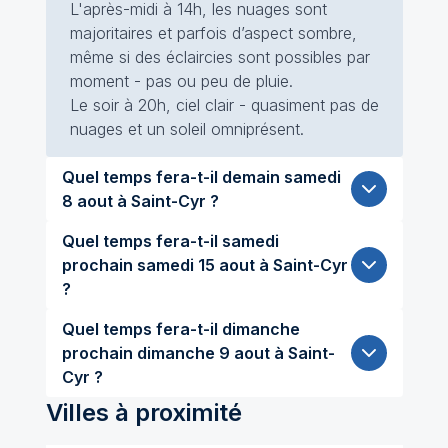
L'après-midi à 14h, les nuages sont
majoritaires et parfois d’aspect sombre,
même si des éclaircies sont possibles par
moment - pas ou peu de pluie.
Le soir à 20h, ciel clair - quasiment pas de
nuages et un soleil omniprésent.
Quel temps fera-t-il demain samedi
8 aout à Saint-Cyr ?
Quel temps fera-t-il samedi
prochain samedi 15 aout à Saint-Cyr
?
Quel temps fera-t-il dimanche
prochain dimanche 9 aout à Saint-
Cyr ?
Villes à proximité