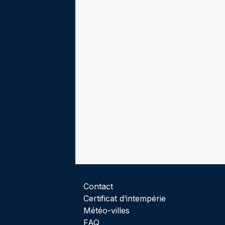
Contact
Certificat d’intempérie
Météo-villes
FAQ